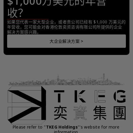
$1,000万美元的年营
收？
如果您代表一家大型企业，或者贵公司已经有 $1,000 万美元的
年营收，您可能会对香港伦敦奕资咨询有限公司所提供的企业
解决方案感兴趣。
大企业解决方案 >
Please refer to "
TKEG Holdings
"'s website for more 
information.