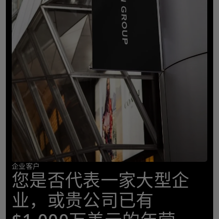
企业客户
您是否代表一家大型企
业，或贵公司已有