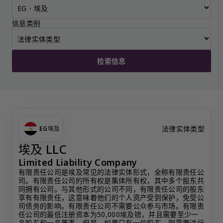
信息类别
检索信息
法律实体类型
EG
埃及
埃及 LLC
Limited Liability Company
有限责任公司是埃及常见的法律实体形式，全称有限责任公
司。有限责任公司的所有权是集体所有权，其中多个股东共
同拥有公司。与其他形式的公司不同，有限责任公司的股东
享有有限责任，这意味着他们的个人资产受到保护，免受公
司债务的影响。有限责任公司不需要公众参与市场。有限责
任公司的最低注册资本为50,000埃及镑，并且需要至少一
名股东和一名董事。但是，如果只有一位股东，则需要进行