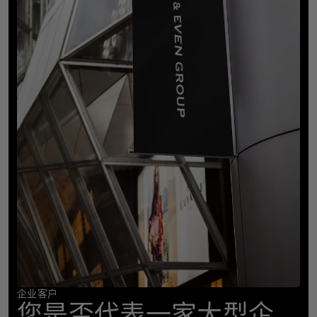
企业客户
您是否代表一家大型企