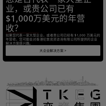
业，或贵公司已有
$1,000万美元的年营
收？
如果您代表一家大型企业，或者贵公司已经有 $1,000 万美元的
年营收，您可能会对香港伦敦奕资咨询有限公司所提供的企业
解决方案感兴趣。
大企业解决方案 >