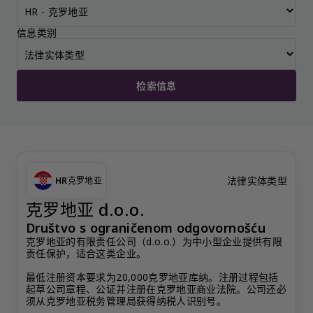
信息类别
检索信息
法律实体类型
HR
克罗地亚
克罗地亚 d.o.o.
Društvo s ograničenom odgovornošću
克罗地亚的有限责任公司（d.o.o.）为中小型企业提供有限
责任保护，适合这类企业。
最低注册资本要求为20,000克罗地亚库纳。注册过程包括
起草公司章程、公证并注册在克罗地亚商业法院。公司还必
须从克罗地亚税务管理局获得纳税人识别号。