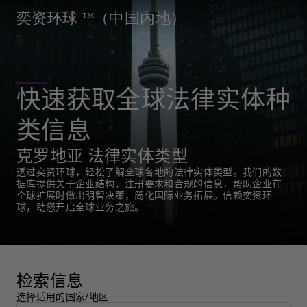
奕资环球 ™（中国内地）
快速获取全球法律实体种
类信息
克罗地亚 法律实体类型
透过奕资环球，轻松了解全球各地的法律实体类型。我们的数
据库提供关于企业结构、注册要求和合规的信息，帮助企业在
全球扩展时做出明智决策，简化国际业务拓展。信赖奕资环
球，助您开启全球业务之旅。
检索信息
选择适用的国家/地区