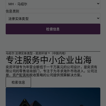
信息类别
检索信息
马绍尔 法律实体类型 - 奕资环球 ™（中国内地）
专注服务中小企业出海
奕资环球专为年营业额低于一千万美元的公司设计，是奕资有
限公司的零售谘询部门，专注于为寻求海外市场进入，公司注
册，资产配寘和税收策略的公司提供预算解决方案。
检索信息