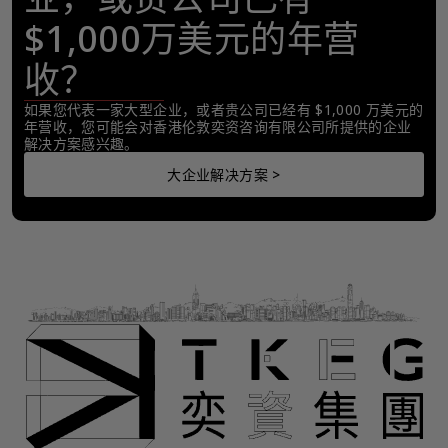
$1,000万美元的年营
收？
如果您代表一家大型企业，或者贵公司已经有 $1,000 万美元的
年营收，您可能会对香港伦敦奕资咨询有限公司所提供的企业
解决方案感兴趣。
大企业解决方案 >