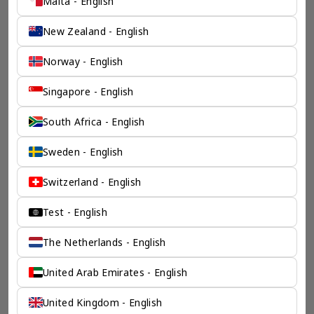
Malta - English
New Zealand - English
Norway - English
Singapore - English
South Africa - English
Sweden - English
Switzerland - English
Test - English
The Netherlands - English
United Arab Emirates - English
United Kingdom - English