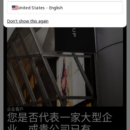
United States - English
Don't show this again
企业客户
您是否代表一家大型企
业，或贵公司已有