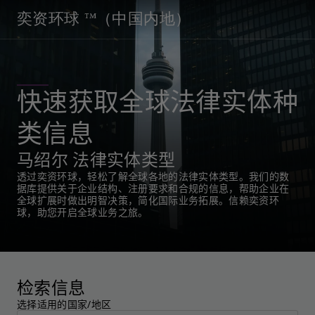
奕资环球 ™（中国内地）
快速获取全球法律实体种
类信息
马绍尔 法律实体类型
透过奕资环球，轻松了解全球各地的法律实体类型。我们的数
据库提供关于企业结构、注册要求和合规的信息，帮助企业在
全球扩展时做出明智决策，简化国际业务拓展。信赖奕资环
球，助您开启全球业务之旅。
检索信息
选择适用的国家/地区