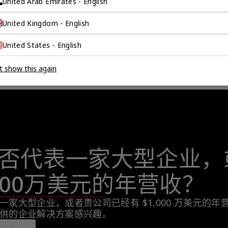
United Arab Emirates - English
United Kingdom - English
United States - English
t show this again
否代表一家大型企业，
,000万美元的年营收？
一家大型企业，或者贵公司已经有 $1,000 万美元的
供的企业解决方案感兴趣。