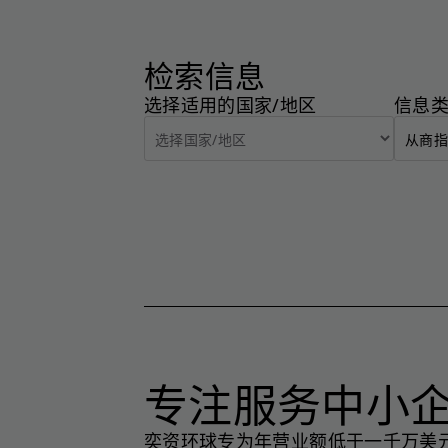
检索信息
选择适用的国家/地区
信息
专注服务中小
奕资环球专为年营业额低于一千万美