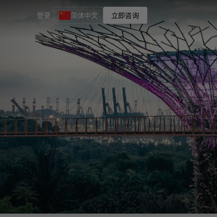
登录
简体中文
立即咨询