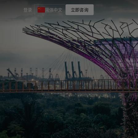
登录
简体中文
立即咨询