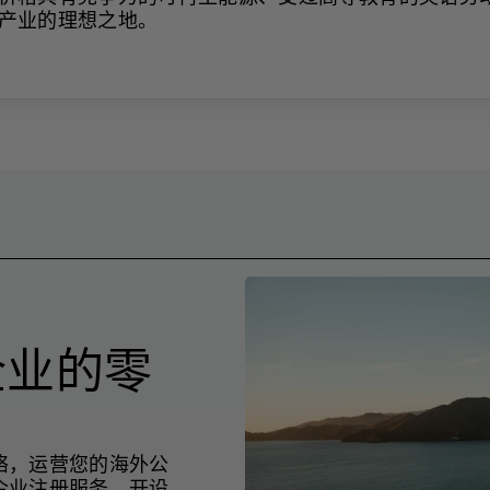
产业的理想之地。
企业的零
络，运营您的海外公
企业注册服务、开设