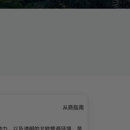
从商指南
动力，以及透明的北欧营商环境，是