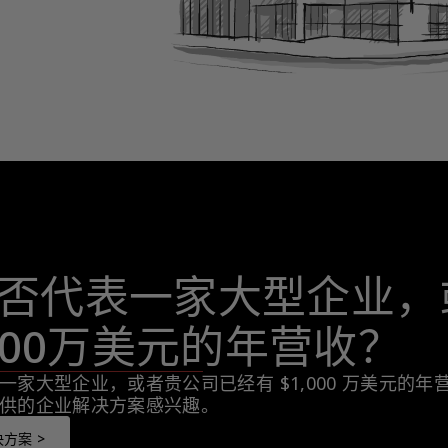
否代表一家大型企业，
,000万美元的年营收？
一家大型企业，或者贵公司已经有 $1,000 万美元的
供的企业解决方案感兴趣。
方案 >