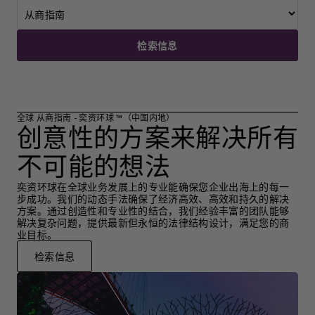
检索信息
全球 从商指南 - 奕资环球 ™（中国内地）
创意性的方案来解决所有
不可能的想法
奕资环球在全球业务发展上的专业能确保您企业出海上的每一
步成功。我们的动态手法确保了经济高效、高效和持久的解决
方案。通过创造性和专业性的结合，我们经验丰富的团队能够
解决复杂问题，提供最新但永恒的法律结构设计，满足您的商
业目标。
检索信息