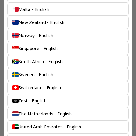
Malta - English
New Zealand - English
Norway - English
Singapore - English
South Africa - English
Sweden - English
Switzerland - English
Test - English
The Netherlands - English
United Arab Emirates - English