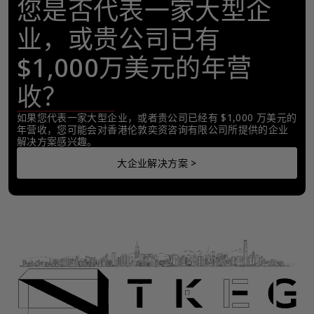
您是否代表一家大型企
业，或贵公司已有
$1,000万美元的年营
收？
如果您代表一家大型企业，或者贵公司已经有 $1,000 万美元的
年营收，您可能会对香港伦敦奕资咨询有限公司所提供的企业
解决方案感兴趣。
大企业解决方案 >