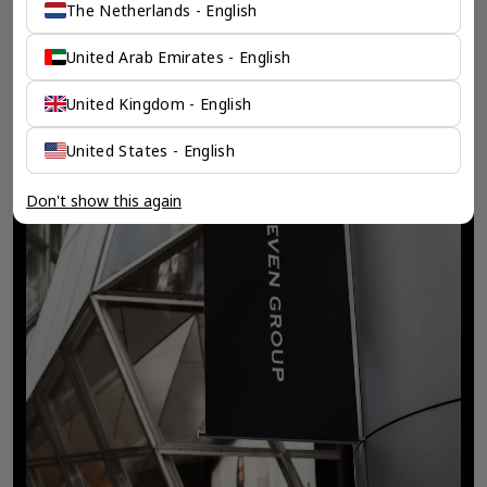
The Netherlands - English
United Arab Emirates - English
United Kingdom - English
United States - English
Don't show this again