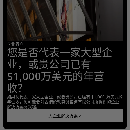
企业客户
您是否代表一家大型企
业，或贵公司已有
$1,000万美元的年营
收？
如果您代表一家大型企业，或者贵公司已经有 $1,000 万美元的
年营收，您可能会对香港伦敦奕资咨询有限公司所提供的企业
解决方案感兴趣。
大企业解决方案 >