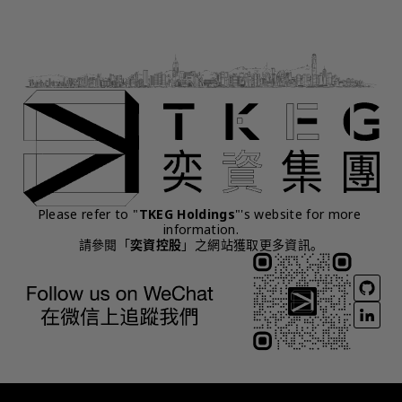
Please refer to "
TKEG Holdings
"'s website for more 
information.
請參閱「
奕資控股
」之網站獲取更多資訊。