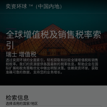
奕资环球 ™（中国内地）
全球增值税及销售税率索
引
瑞士 增值税
透过奕资环球的全面索引，轻松获取和比较全球增值税和销售
税税率。我们的资源提供各国最新的税率信息，帮助企业在国
际扩展和税务策略优化中做出明智决策。信赖奕资环球，获取
准确可靠的数据，支持您的业务增长。
检索信息
选择适用的国家/地区