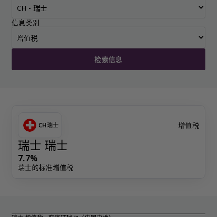
信息类别
检索信息
增值税
CH
瑞士
瑞士 瑞士
7.7%
瑞士的标准增值税