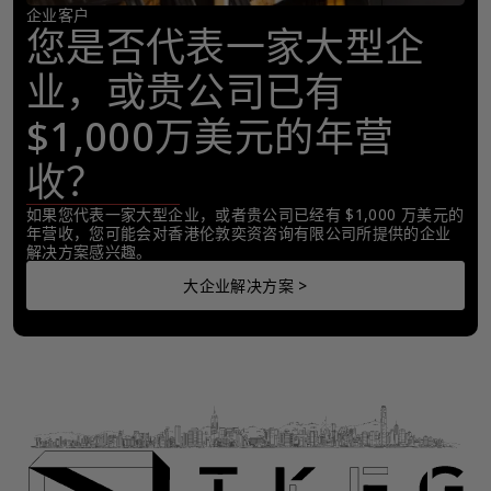
企业客户
您是否代表一家大型企
业，或贵公司已有
$1,000万美元的年营
收？
如果您代表一家大型企业，或者贵公司已经有 $1,000 万美元的
年营收，您可能会对香港伦敦奕资咨询有限公司所提供的企业
解决方案感兴趣。
大企业解决方案 >