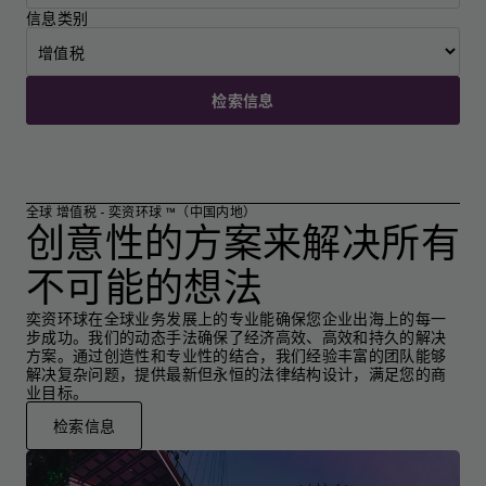
信息类别
检索信息
全球 增值税 - 奕资环球 ™（中国内地）
创意性的方案来解决所有
不可能的想法
奕资环球在全球业务发展上的专业能确保您企业出海上的每一
步成功。我们的动态手法确保了经济高效、高效和持久的解决
方案。通过创造性和专业性的结合，我们经验丰富的团队能够
解决复杂问题，提供最新但永恒的法律结构设计，满足您的商
业目标。
检索信息