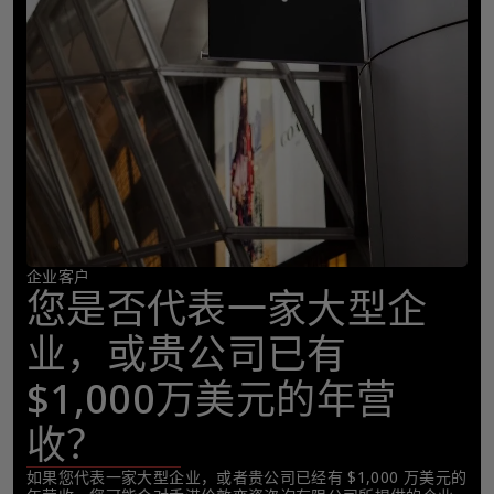
企业客户
您是否代表一家大型企
业，或贵公司已有
$1,000万美元的年营
收？
如果您代表一家大型企业，或者贵公司已经有 $1,000 万美元的