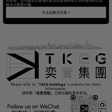
年营收，您可能会对香港伦敦奕资咨询有限公司所提供的企业
解决方案感兴趣。
大企业解决方案 >
Please refer to "
TKEG Holdings
"'s website for more 
information.
請參閱「
奕資控股
」之網站獲取更多資訊。