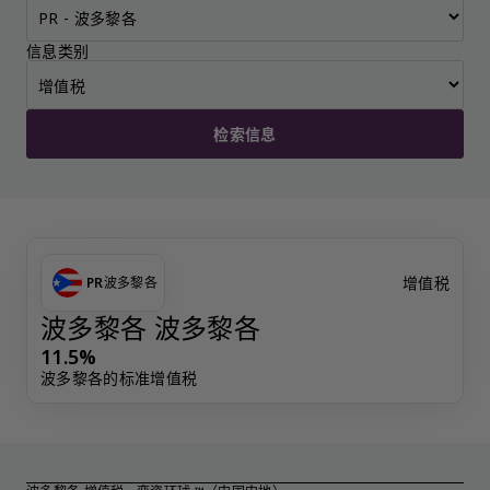
信息类别
检索信息
增值税
PR
波多黎各
波多黎各 波多黎各
11.5%
波多黎各的标准增值税