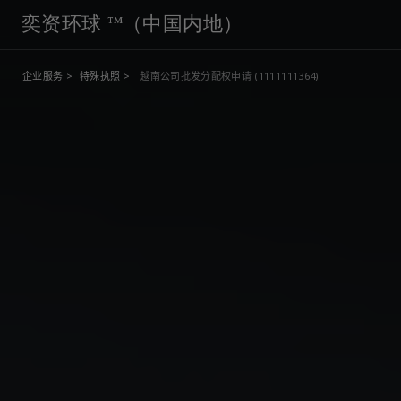
奕资环球 ™（中国内地）
企业服务 >
特殊执照 >
越南公司批发分配权申请 (1111111364)