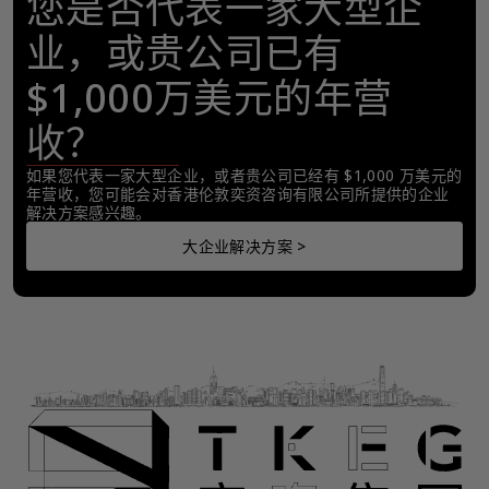
您是否代表一家大型企
业，或贵公司已有
$1,000万美元的年营
收？
如果您代表一家大型企业，或者贵公司已经有 $1,000 万美元的
年营收，您可能会对香港伦敦奕资咨询有限公司所提供的企业
解决方案感兴趣。
大企业解决方案 >