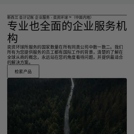
新西兰 会计记账 企业服务 - 奕资环球 ™（中国内地）
专业也全面的企业服务机
构
奕资环球所服务的国家数量在所有同类公司中数一数二。我们
所有为您提供服务的员工都有国际工作的背景，清楚的了解在
全球从商的概念，永远站在您的角度看待问题，并提供最适合
的解决方案。
检索产品