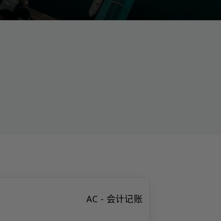
AC - 会计记账