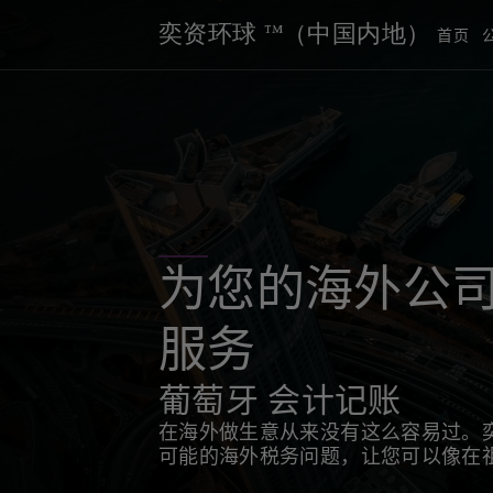
奕资环球 ™（中国内地）
首页
为您的海外公
服务
葡萄牙 会计记账
在海外做生意从来没有这么容易过。
可能的海外税务问题，让您可以像在