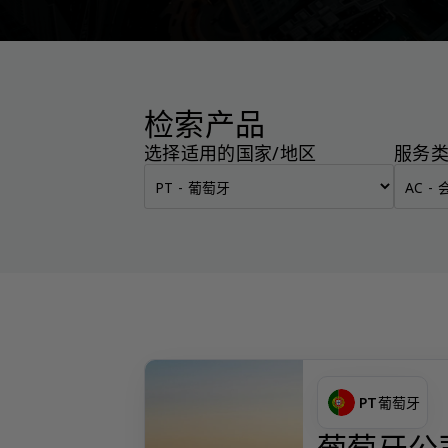
检索产品
选择适用的国家/地区
服务
PT
葡萄牙
葡萄牙公