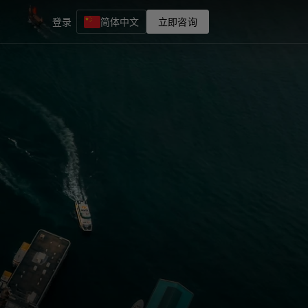
登录
简体中文
立即咨询