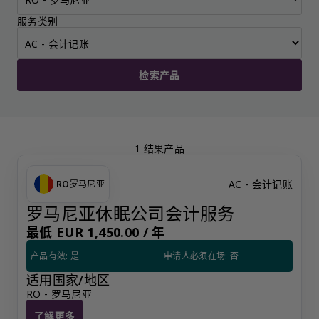
服务类别
检索产品
1 结果产品
AC - 会计记账
RO
罗马尼亚
罗马尼亚休眠公司会计服务
最低 EUR 1,450.00 /
年
产品有效: 是
申请人必须在场: 否
适用国家/地区
RO - 罗马尼亚
了解更多