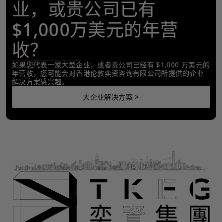
业，或贵公司已有
$1,000万美元的年营
收？
如果您代表一家大型企业，或者贵公司已经有 $1,000 万美元的
年营收，您可能会对香港伦敦奕资咨询有限公司所提供的企业
解决方案感兴趣。
大企业解决方案 >