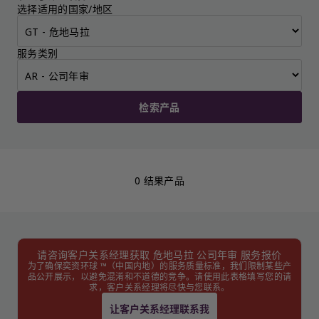
选择适用的国家/地区
服务类别
检索产品
0 结果产品
请咨询客户关系经理获取 危地马拉 公司年审 服务报价
为了确保奕资环球 ™（中国内地）的服务质量标准，我们限制某些产
品公开展示，以避免混淆和不道德的竞争。请使用此表格填写您的请
求，客户关系经理将尽快与您联系。
让客户关系经理联系我