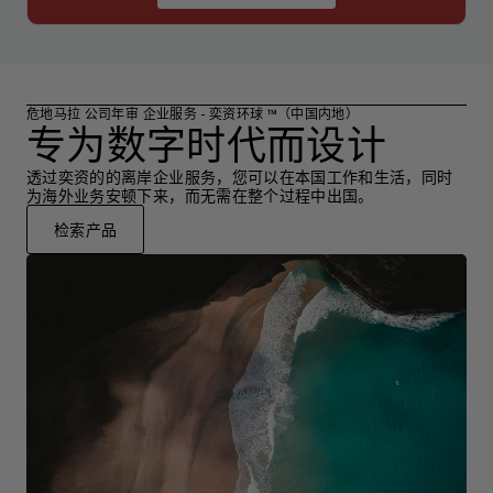
危地马拉 公司年审 企业服务 - 奕资环球 ™（中国内地）
专为数字时代而设计
透过奕资的的离岸企业服务，您可以在本国工作和生活，同时
为海外业务安顿下来，而无需在整个过程中出国。
检索产品