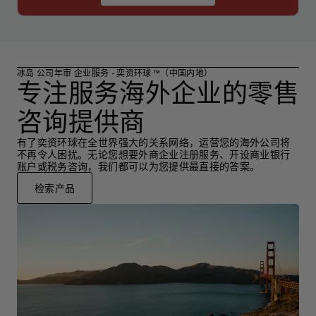
冰岛 公司年审 企业服务 - 奕资环球 ™（中国内地）
专注服务海外企业的零售
咨询提供商
有了奕资环球在全世界强大的关系网络，运营您的海外公司将
不再令人困扰。无论您想要外商企业注册服务、开设商业银行
账户或税务咨询，我们都可以为您提供最直接的答案。
检索产品