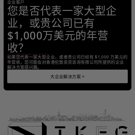
企业客户
您是否代表一家大型企
业，或贵公司已有
$1,000万美元的年营
收？
如果您代表一家大型企业，或者贵公司已经有 $1,000 万美元的
年营收，您可能会对香港伦敦奕资咨询有限公司所提供的企业
解决方案感兴趣。
大企业解决方案 >