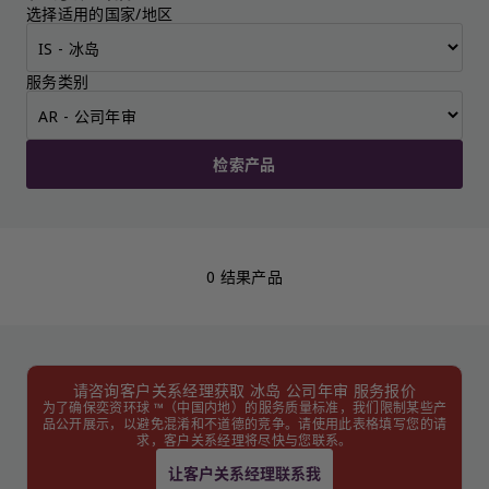
选择适用的国家/地区
服务类别
检索产品
0 结果产品
请咨询客户关系经理获取 冰岛 公司年审 服务报价
为了确保奕资环球 ™（中国内地）的服务质量标准，我们限制某些产
品公开展示，以避免混淆和不道德的竞争。请使用此表格填写您的请
求，客户关系经理将尽快与您联系。
让客户关系经理联系我