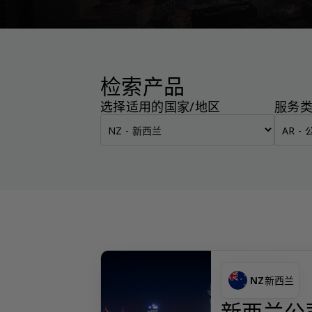
检索产品
选择适用的国家/地区
服务
NZ
新西兰
新西兰公