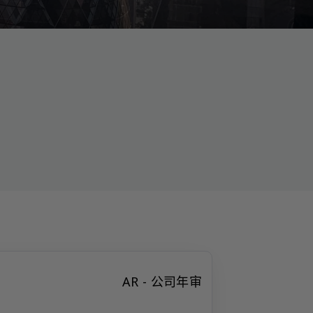
AR - 公司年审