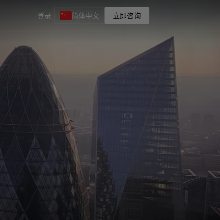
登录
简体中文
立即咨询