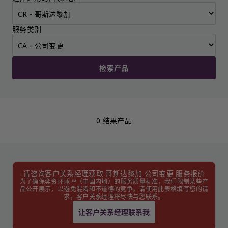
服务类别
检索产品
0 结果产品
请咨询客户关系经理获取 哥斯达黎加 公司变更 服务报价
为了确保奕资环球 ™（中国内地）的服务质量标准，我们限制某些产
品公开展示，以避免混淆和不道德的竞争。请使用此表格填写您的请
求，客户关系经理将尽快与您联系。
让客户关系经理联系我