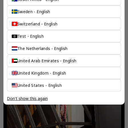
Sweden - English
Switzerland - English
Test - English
The Netherlands - English
United Arab Emirates - English
United Kingdom - English
United States - English
Don't show this again