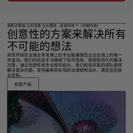
哥斯达黎加 公司变更 企业服务 - 奕资环球 ™（中国内地）
创意性的方案来解决所有
不可能的想法
奕资环球在全球业务发展上的专业能确保您企业出海上的每一
步成功。我们的动态手法确保了经济高效、高效和持久的解决
方案。通过创造性和专业性的结合，我们经验丰富的团队能够
解决复杂问题，提供最新但永恒的法律结构设计，满足您的商
业目标。
检索产品