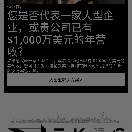
企业客户
您是否代表一家大型企
业，或贵公司已有
$1,000万美元的年营
收？
如果您代表一家大型企业，或者贵公司已经有 $1,000 万美元的
年营收，您可能会对香港伦敦奕资咨询有限公司所提供的企业
解决方案感兴趣。
大企业解决方案 >