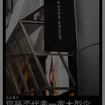
企业客户
您是否代表一家大型企