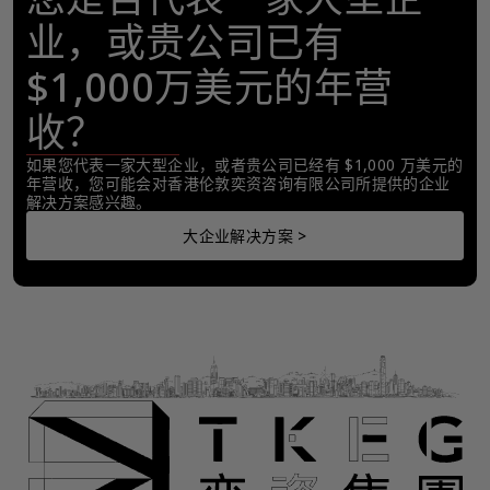
业，或贵公司已有
$1,000万美元的年营
收？
如果您代表一家大型企业，或者贵公司已经有 $1,000 万美元的
年营收，您可能会对香港伦敦奕资咨询有限公司所提供的企业
解决方案感兴趣。
大企业解决方案 >