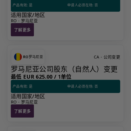
产品有效: 是
申请人必须在场: 否
适用国家/地区
RO - 罗马尼亚
了解更多
更改罗马尼亚公司注册地址
CA - 公司变更
RO
罗马尼亚
罗马尼亚公司股东（自然人）变更
最低 EUR 625.00 /
1单位
产品有效: 是
申请人必须在场: 否
适用国家/地区
RO - 罗马尼亚
了解更多
罗马尼亚公司股东（自然人）变更