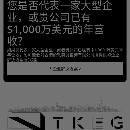
您是否代表一家大型企
业，或贵公司已有
$1,000万美元的年营
收？
如果您代表一家大型企业，或者贵公司已经有 $1,000 万美元的
年营收，您可能会对香港伦敦奕资咨询有限公司所提供的企业
解决方案感兴趣。
大企业解决方案 >