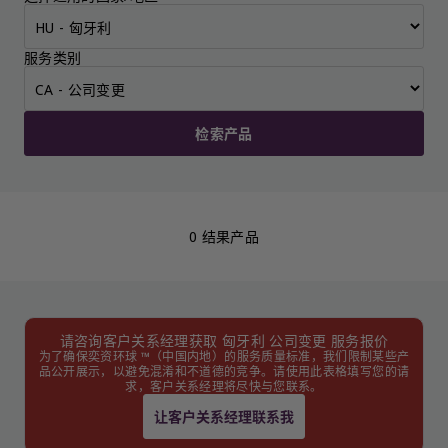
服务类别
检索产品
0 结果产品
请咨询客户关系经理获取 匈牙利 公司变更 服务报价
为了确保奕资环球 ™（中国内地）的服务质量标准，我们限制某些产
品公开展示，以避免混淆和不道德的竞争。请使用此表格填写您的请
求，客户关系经理将尽快与您联系。
让客户关系经理联系我