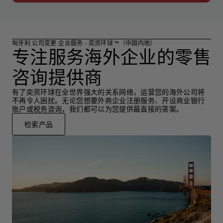
匈牙利 公司变更 企业服务 - 奕资环球 ™（中国内地）
专注服务海外企业的零售
咨询提供商
有了奕资环球在全世界强大的关系网络，运营您的海外公司将
不再令人困扰。无论您想要外商企业注册服务、开设商业银行
账户或税务咨询，我们都可以为您提供最直接的答案。
检索产品