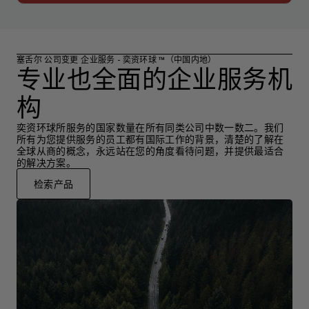
塞舌尔 公司变更 企业服务 - 奕资环球 ™（中国内地）
专业也全面的企业服务机
构
奕资环球所服务的国家数量在所有同类公司中数一数二。我们
所有为您提供服务的员工都有国际工作的背景，清楚的了解在
全球从商的概念，永远站在您的角度看待问题，并提供最适合
的解决方案。
检索产品