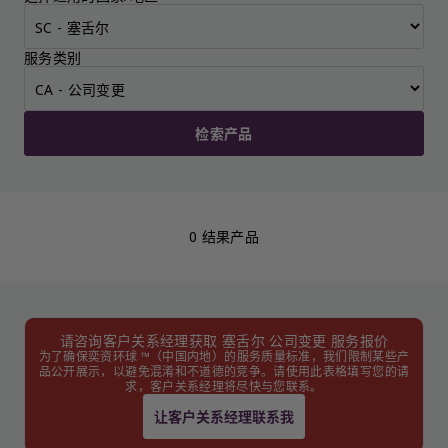
服务类别
检索产品
0 结果产品
请咨询客户关系经理获取 塞舌尔 公司变更 服务报价
为了确保奕资环球 ™（中国内地）的服务质量标准，我们限制某些产
品公开展示，以避免混淆和不道德的竞争。请使用此表格填写您的请
求，客户关系经理将尽快与您联系。
让客户关系经理联系我