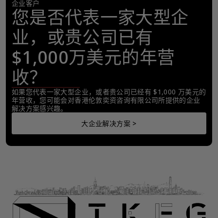
企业客户
您是否代表一家大型企
业，或贵公司已有
$1,000万美元的年营
收？
如果您代表一家大型企业，或者贵公司已经有 $1,000 万美元的
年营收，您可能会对香港伦敦奕资咨询有限公司所提供的企业
解决方案感兴趣。
大企业解决方案 >