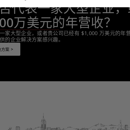
否代表一家大型企业，
,000万美元的年营收？
一家大型企业，或者贵公司已经有 $1,000 万美元的
供的企业解决方案感兴趣。
方案 >