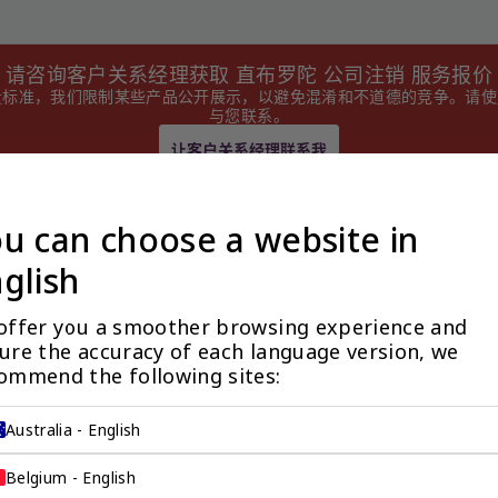
请咨询客户关系经理获取 直布罗陀 公司注销 服务报价
量标准，我们限制某些产品公开展示，以避免混淆和不道德的竞争。请
与您联系。
让客户关系经理联系我
u can choose a website in
glish
offer you a smoother browsing experience and 
ure the accuracy of each language version, we 
ommend the following sites:
Australia - English
企业服务
Belgium - English