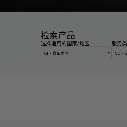
检索产品
选择适用的国家/地区
服务