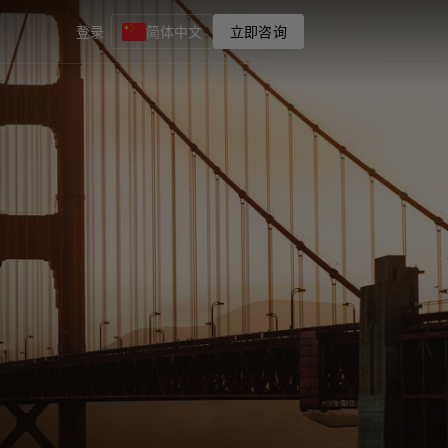
登录
简体中文
立即咨询