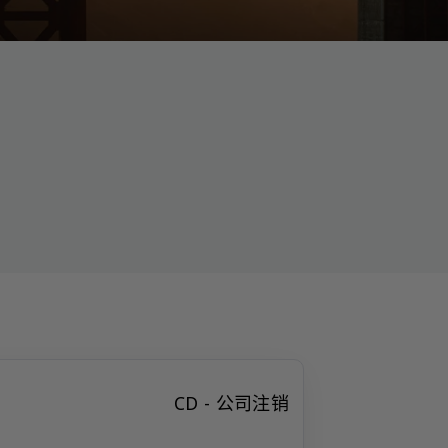
CD - 公司注销