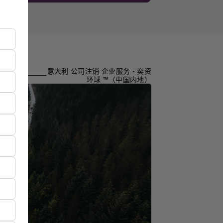
意大利 公司注销 企业服务 - 奕资
环球 ™（中国内地）