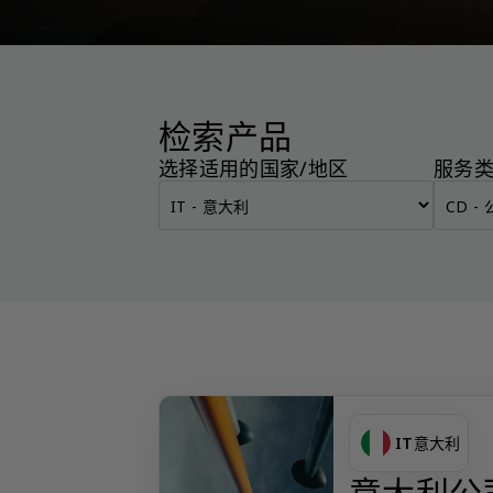
检索产品
选择适用的国家/地区
服务
IT
意大利
意大利公