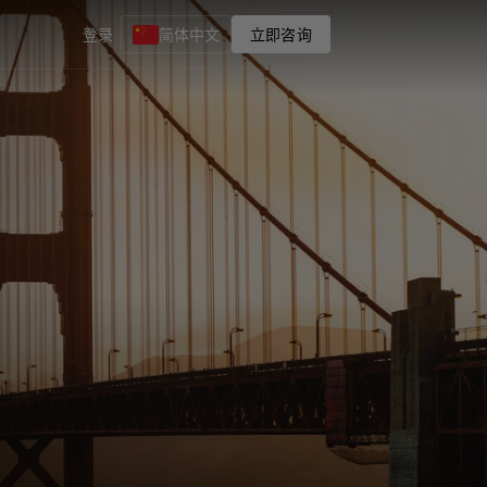
登录
简体中文
立即咨询