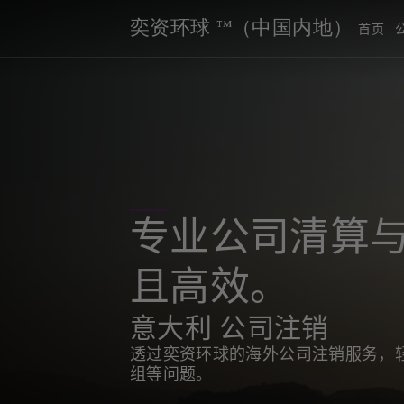
奕资环球 ™（中国内地）
首页
专业公司清算与
且高效。
意大利 公司注销
透过奕资环球的海外公司注销服务，
组等问题。