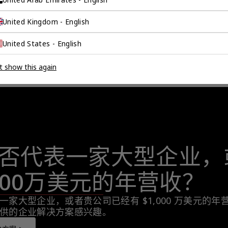
United Kingdom - English
United States - English
t show this again
否代表一家大型企业，
,000万美元的年营收？
一家大型企业，或者贵公司已经有 $1,000 万美元的
供的企业解决方案感兴趣。