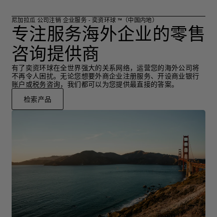
尼加拉瓜 公司注销 企业服务 - 奕资环球 ™（中国内地）
专注服务海外企业的零售
咨询提供商
有了奕资环球在全世界强大的关系网络，运营您的海外公司将
不再令人困扰。无论您想要外商企业注册服务、开设商业银行
账户或税务咨询，我们都可以为您提供最直接的答案。
检索产品