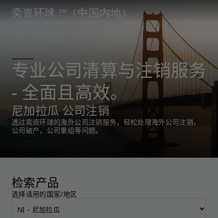
奕资环球 ™（中国内地）
专业公司清算与注销服务
- 全面且高效。
尼加拉瓜 公司注销
透过奕资环球的海外公司注销服务，轻松处理海外公司注销，
公司破产，公司重组等问题。
检索产品
选择适用的国家/地区