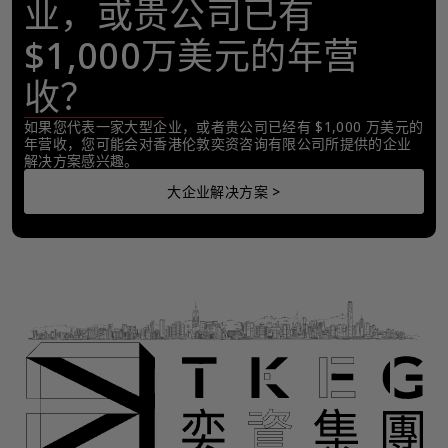
业，或贵公司已有
$1,000万美元的年营
收？
如果您代表一家大型企业，或者贵公司已经有 $1,000 万美元的
年营收，您可能会对香港伦敦奕资咨询有限公司所提供的企业
解决方案感兴趣。
大企业解决方案 >