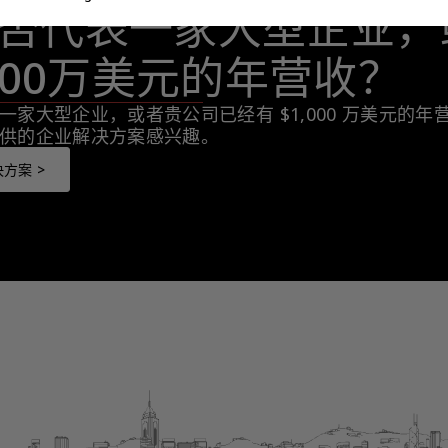
否代表一家大型企业，
,000万美元的年营收？
一家大型企业，或者贵公司已经有 $1,000 万美元的
供的企业解决方案感兴趣。
方案 >