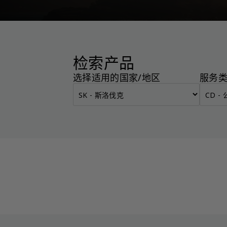
检索产品
选择适用的国家/地区
服务