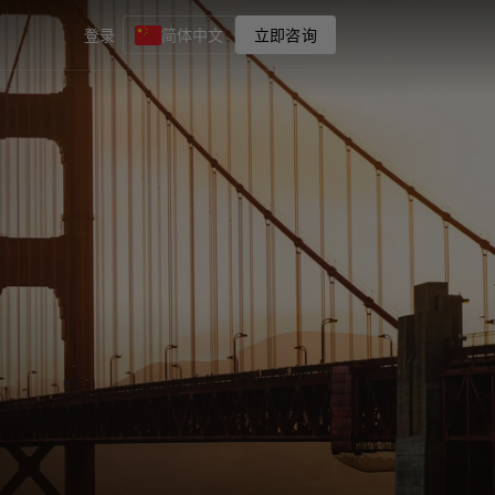
登录
简体中文
立即咨询