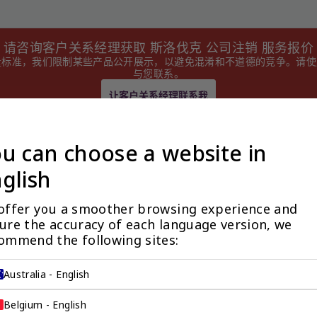
请咨询客户关系经理获取 斯洛伐克 公司注销 服务报价
量标准，我们限制某些产品公开展示，以避免混淆和不道德的竞争。请
与您联系。
让客户关系经理联系我
u can choose a website in
glish
offer you a smoother browsing experience and 
ure the accuracy of each language version, we 
ommend the following sites:
Australia - English
企业的零
Belgium - English