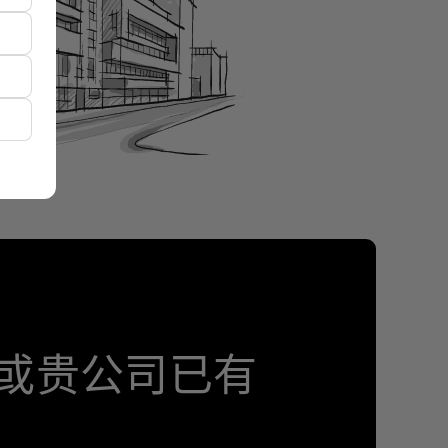
或贵公司已有