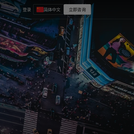
登录
简体中文
立即咨询