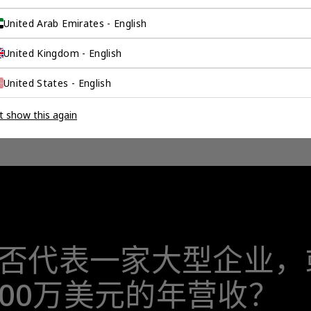
United Arab Emirates - English
全球市场的机遇联系
。
United Kingdom - English
United States - English
t show this again
否代表一家大型企业，
,000万美元的年营收？