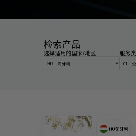
检索产品
选择适用的国家/地区
服务
HU
匈牙利