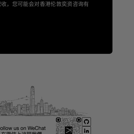
年营收，您可能会对香港伦敦奕资咨询有