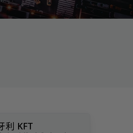
牙利 KFT