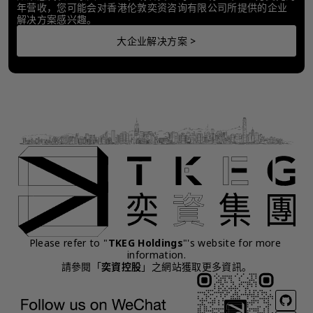
年营收，您可能会对香港伦敦奕资咨询有限公司所提供的企业
解决方案感兴趣。
大企业解决方案 >
Please refer to "
TKEG Holdings
"'s website for more 
information.
請參閱「
奕資控股
」之網站獲取更多資訊。