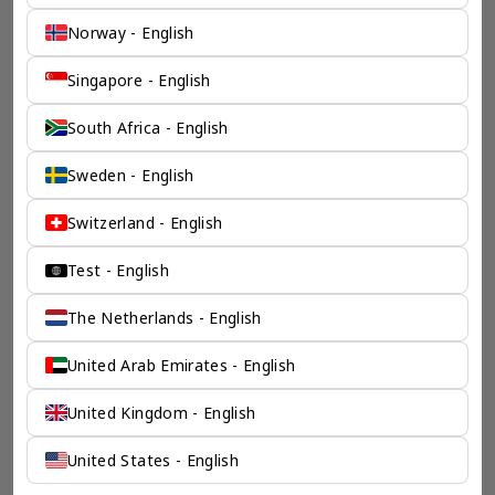
Norway - English
Singapore - English
South Africa - English
Sweden - English
Switzerland - English
Test - English
The Netherlands - English
United Arab Emirates - English
United Kingdom - English
United States - English