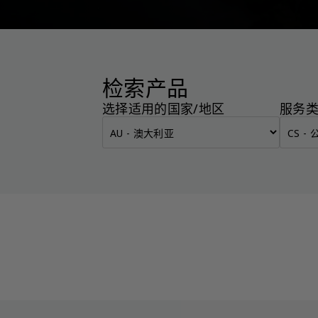
检索产品
选择适用的国家/地区
服务