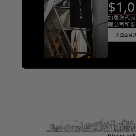
$1
如果您代表
限公司所提
大企业解决