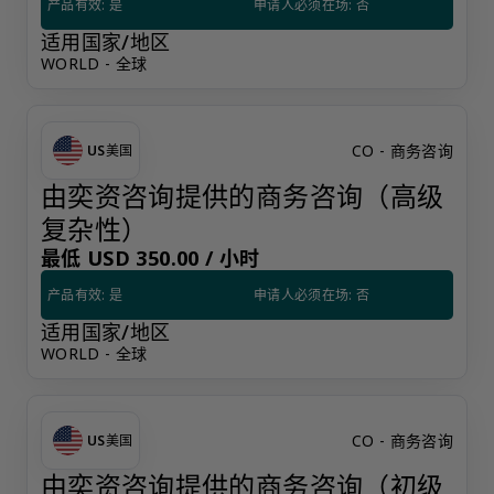
产品有效: 是
申请人必须在场: 否
适用国家/地区
WORLD - 全球
CO - 商务咨询
US
美国
由奕资咨询提供的商务咨询（高级
复杂性）
最低 USD 350.00 /
小时
产品有效: 是
申请人必须在场: 否
适用国家/地区
WORLD - 全球
CO - 商务咨询
US
美国
由奕资咨询提供的商务咨询（初级