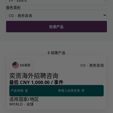
服务类别
检索产品
8 结果产品
CO - 商务咨询
US
美国
奕资海外招聘咨询
最低 CNY 1,000.00 /
事件
产品有效: 是
申请人必须在场: 否
适用国家/地区
WORLD - 全球