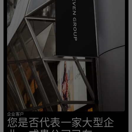
企业客户
您是否代表一家大型企