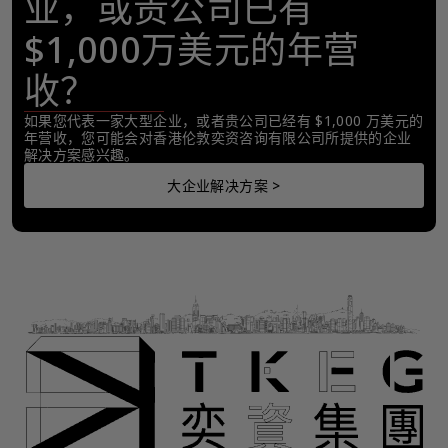
业，或贵公司已有
$1,000万美元的年营
收？
如果您代表一家大型企业，或者贵公司已经有 $1,000 万美元的
年营收，您可能会对香港伦敦奕资咨询有限公司所提供的企业
解决方案感兴趣。
大企业解决方案 >