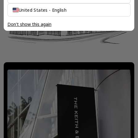
United States - English
Don't show this again