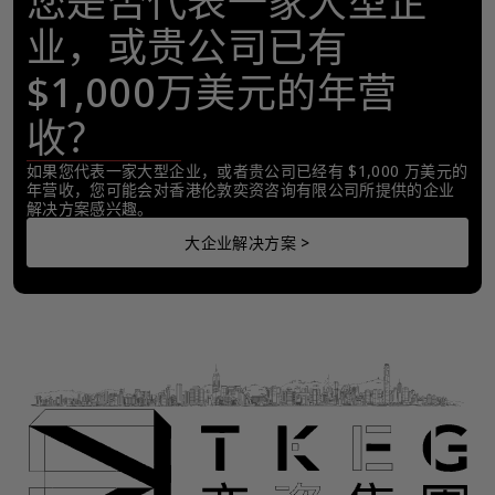
您是否代表一家大型企
业，或贵公司已有
$1,000万美元的年营
收？
如果您代表一家大型企业，或者贵公司已经有 $1,000 万美元的
年营收，您可能会对香港伦敦奕资咨询有限公司所提供的企业
解决方案感兴趣。
大企业解决方案 >