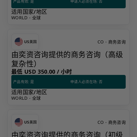
产品有效: 是
申请人必须在场: 否
适用国家/地区
WORLD - 全球
CO - 商务咨询
US
美国
由奕资咨询提供的商务咨询（高级
复杂性）
最低 USD 350.00 /
小时
产品有效: 是
申请人必须在场: 否
适用国家/地区
WORLD - 全球
CO - 商务咨询
US
美国
由奕资咨询提供的商务咨询（初级