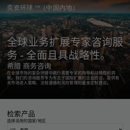
奕资环球 ™（中国内地）
全球业务扩展专家咨询服
务 - 全面且具战略性。
希腊 商务咨询
在全球市场的复杂环境中航行需要专家的指导和战略性的洞
察。我们的咨询服务专为有志于国际扩展的企业而设，提供有
关市场进入策略、法规遵循和风险管理的量身定制建议。
检索产品
选择适用的国家/地区