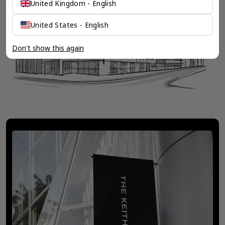
United Kingdom - English
United States - English
Don't show this again