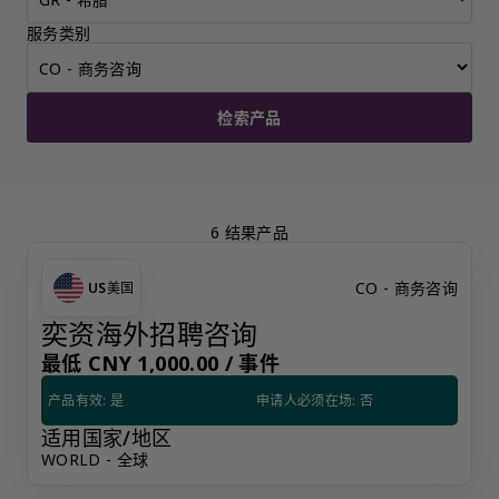
服务类别
检索产品
6 结果产品
CO - 商务咨询
US
美国
奕资海外招聘咨询
最低 CNY 1,000.00 /
事件
产品有效: 是
申请人必须在场: 否
适用国家/地区
WORLD - 全球