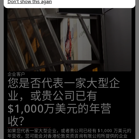
Don't show this again
企业客户
您是否代表一家大型企
业，或贵公司已有
$1,000万美元的年营
收？
如果您代表一家大型企业，或者贵公司已经有 $1,000 万美元的
年营收，您可能会对香港伦敦奕资咨询有限公司所提供的企业