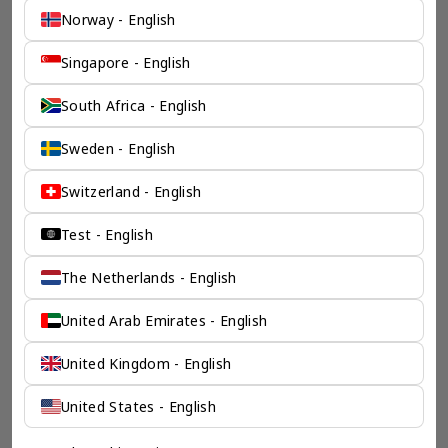
Norway - English
Singapore - English
South Africa - English
Sweden - English
Switzerland - English
Test - English
The Netherlands - English
United Arab Emirates - English
United Kingdom - English
United States - English