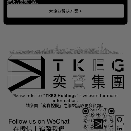
解决方案感兴趣。
大企业解决方案 >
Please refer to "
TKEG Holdings
"'s website for more 
information.
請參閱「
奕資控股
」之網站獲取更多資訊。