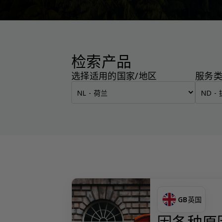
检索产品
选择适用的国家/地区
服务
GB
英国
因各种原