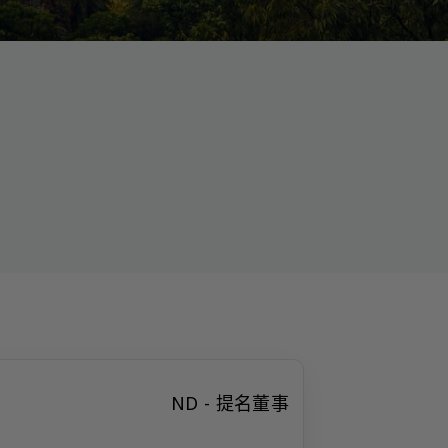
ND - 提名董事