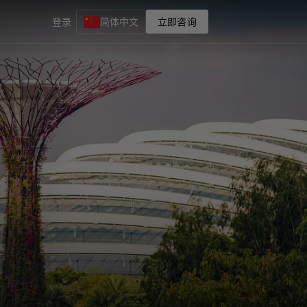
登录
简体中文
立即咨询