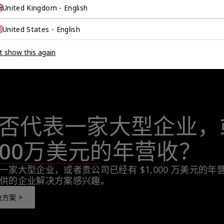
United Kingdom - English
United States - English
t show this again
否代表一家大型企业，
,000万美元的年营收？
一家大型企业，或者贵公司已经有 $1,000 万美元的
供的企业解决方案感兴趣。
方案 >