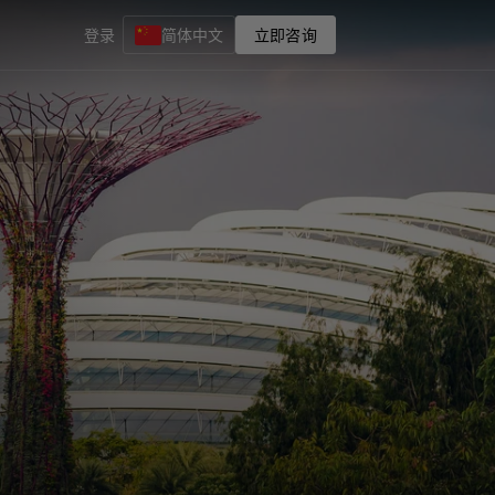
登录
简体中文
立即咨询