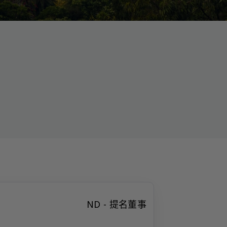
ND - 提名董事