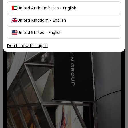
United Arab Emirates - English
United Kingdom - English
United States - English
Don't show this again