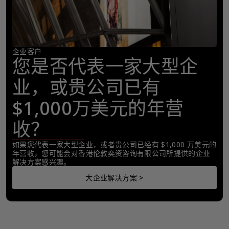
企业客户
您是否代表一家大型企
业，或贵公司已有
$1,000万美元的年营
收？
如果您代表一家大型企业，或者贵公司已经有 $1,000 万美元的
年营收，您可能会对香港伦敦奕资咨询有限公司所提供的企业
解决方案感兴趣。
大企业解决方案 >