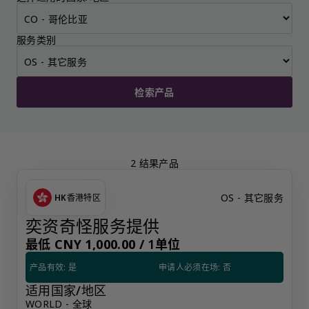
服务类别
检索产品
2 结果产品
OS - 其它服务
HK
香港特区
奕资奇怪服务提供
最低 CNY 1,000.00 /
1单位
产品有效: 是
申请人必须在场: 否
适用国家/地区
WORLD - 全球