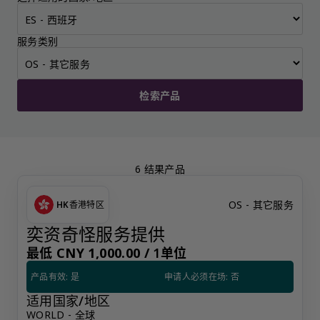
服务类别
检索产品
6 结果产品
OS - 其它服务
HK
香港特区
奕资奇怪服务提供
最低 CNY 1,000.00 /
1单位
产品有效: 是
申请人必须在场: 否
适用国家/地区
WORLD - 全球