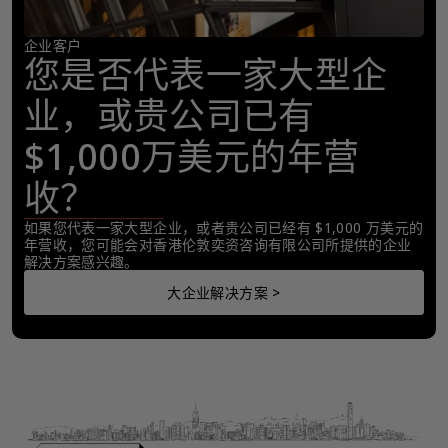
企业客户
您是否代表一家大型企
业，或贵公司已有
$1,000万美元的年营
收？
如果您代表一家大型企业，或者贵公司已经有 $1,000 万美元的
年营收，您可能会对香港伦敦奕资咨询有限公司所提供的企业
解决方案感兴趣。
大企业解决方案 >