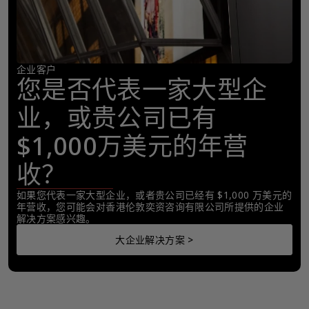
企业客户
您是否代表一家大型企
业，或贵公司已有
$1,000万美元的年营
收？
如果您代表一家大型企业，或者贵公司已经有 $1,000 万美元的
年营收，您可能会对香港伦敦奕资咨询有限公司所提供的企业
解决方案感兴趣。
大企业解决方案 >