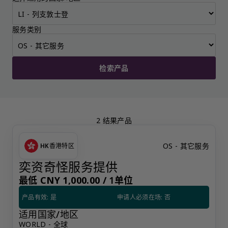
服务类别
检索产品
2 结果产品
OS - 其它服务
HK
香港特区
奕资奇怪服务提供
最低 CNY 1,000.00 /
1单位
产品有效: 是
申请人必须在场: 否
适用国家/地区
WORLD - 全球