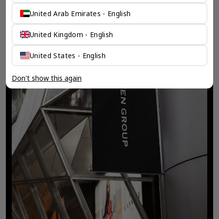
United Arab Emirates - English
United Kingdom - English
United States - English
Don't show this again