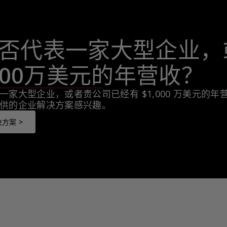
否代表一家大型企业，
,000万美元的年营收？
一家大型企业，或者贵公司已经有 $1,000 万美元的
供的企业解决方案感兴趣。
方案 >