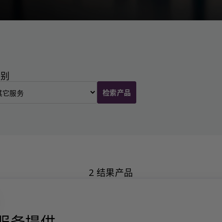
类别
检索产品
2 结果产品
服务提供