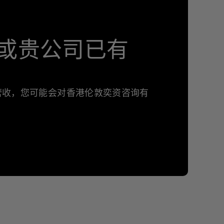
或贵公司已有
年营收，您可能会对香港伦敦奕资咨询有