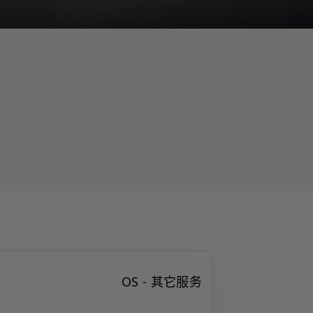
OS - 其它服务