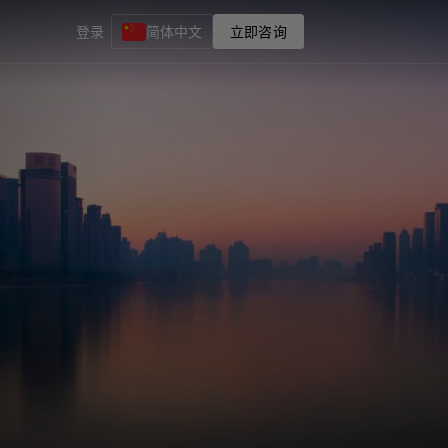
登录
简体中文
立即咨询