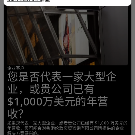
企业客户
您是否代表一家大型企
业，或贵公司已有
$1,000万美元的年营
收？
如果您代表一家大型企业，或者贵公司已经有 $1,000 万美元的
年营收，您可能会对香港伦敦奕资咨询有限公司所提供的企业
解决方案感兴趣。