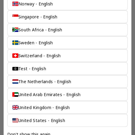
Norway - English
Singapore - English
South Africa - English
Sweden - English
Switzerland - English
Test - English
The Netherlands - English
United Arab Emirates - English
United Kingdom - English
United States - English
Don't show this again