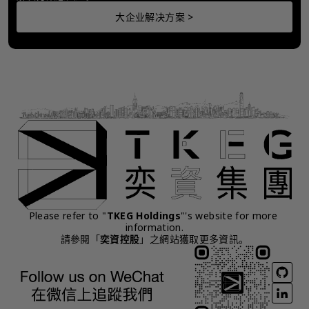
大企业解决方案 >
Please refer to "
TKEG Holdings
"'s website for more 
information.
請參閱「
奕資控股
」之網站獲取更多資訊。