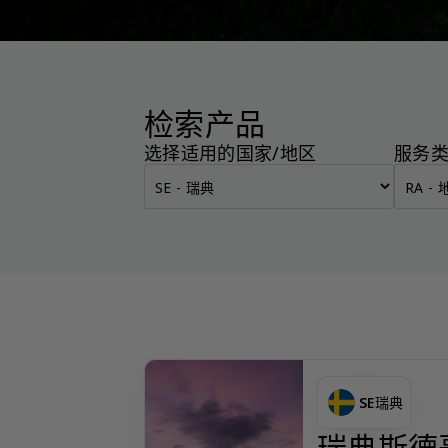
检索产品
选择适用的国家/地区
服务
SE
瑞典
瑞典斯德