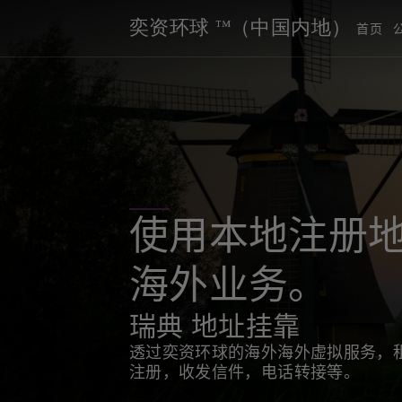
奕资环球 ™（中国内地）
首页
使用本地注册
海外业务。
瑞典 地址挂靠
透过奕资环球的海外海外虚拟服务，
注册，收发信件，电话转接等。