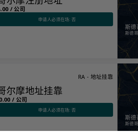
00 /
公司
申请人必须在场: 否
斯德
斯德哥
册地址
RA - 地址挂靠
哥尔摩地址挂靠
.00 /
公司
申请人必须在场: 否
斯德
斯德哥