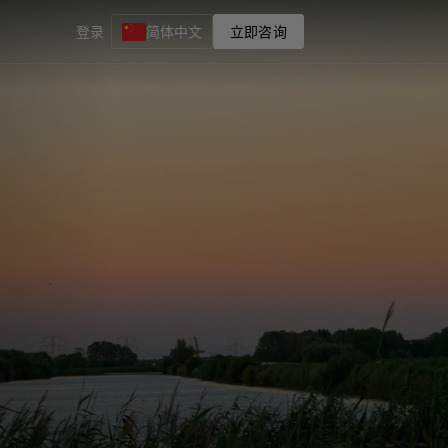
登录
简体中文
立即咨询