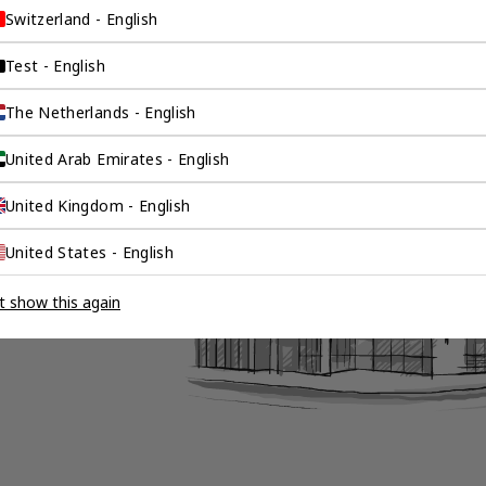
Switzerland - English
Test - English
询公司为
The Netherlands - English
United Arab Emirates - English
伴。我们是香港伦敦
United Kingdom - English
这是一家总部位于香
场，约占全球GDP的
United States - English
全球市场的机遇联系
t show this again
。