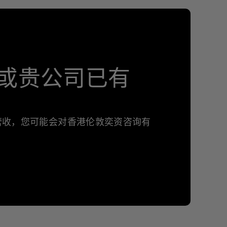
或贵公司已有
年营收，您可能会对香港伦敦奕资咨询有