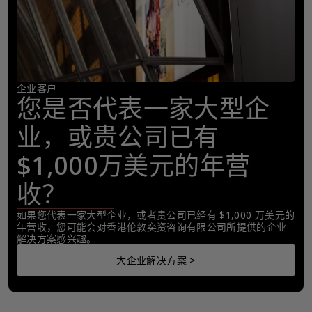
企业客户
您是否代表一家大型企
业，或贵公司已有
$1,000万美元的年营
收？
如果您代表一家大型企业，或者贵公司已经有 $1,000 万美元的
年营收，您可能会对香港伦敦奕资咨询有限公司所提供的企业
解决方案感兴趣。
大企业解决方案 >