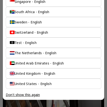
Singapore - English
South Africa - English
Sweden - English
Switzerland - English
Test - English
The Netherlands - English
United Arab Emirates - English
United Kingdom - English
United States - English
Don't show this again