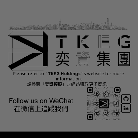
Please refer to "
TKEG Holdings
"'s website for more 
information.
請參閱「
奕資控股
」之網站獲取更多資訊。