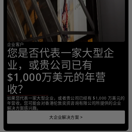
企业客户
您是否代表一家大型企
业，或贵公司已有
$1,000万美元的年营
收？
如果您代表一家大型企业，或者贵公司已经有 $1,000 万美元的
年营收，您可能会对香港伦敦奕资咨询有限公司所提供的企业
解决方案感兴趣。
大企业解决方案 >