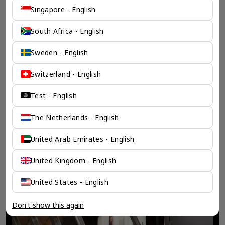
Singapore - English
South Africa - English
Sweden - English
Switzerland - English
Test - English
The Netherlands - English
United Arab Emirates - English
United Kingdom - English
United States - English
Don't show this again