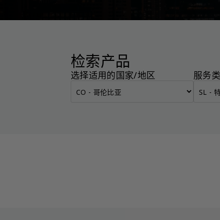
检索产品
选择适用的国家/地区
服务