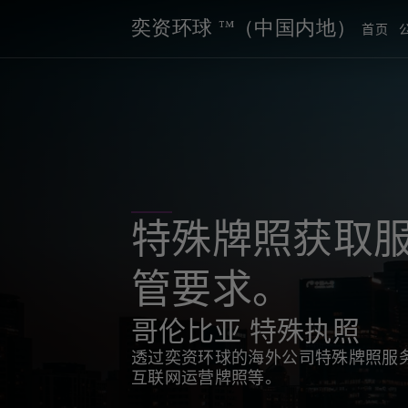
奕资环球 ™（中国内地）
首页
特殊牌照获取服
管要求。
哥伦比亚 特殊执照
透过奕资环球的海外公司特殊牌照服
互联网运营牌照等。