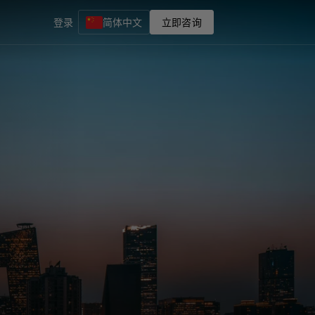
登录
简体中文
立即咨询