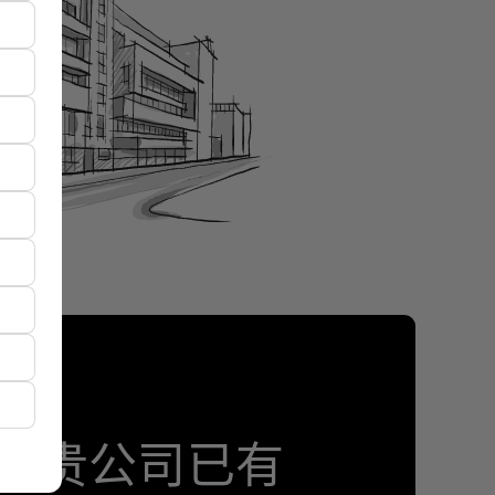
或贵公司已有