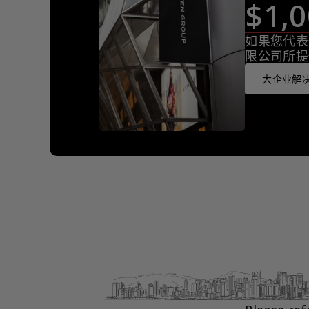
$1
如果您代表
限公司所提
大企业解决