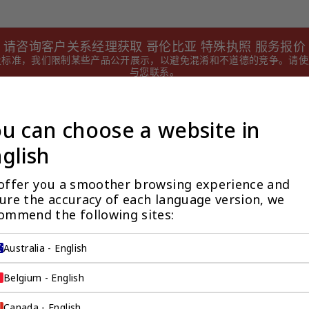
请咨询客户关系经理获取 哥伦比亚 特殊执照 服务报价
量标准，我们限制某些产品公开展示，以避免混淆和不道德的竞争。请
与您联系。
让客户关系经理联系我
u can choose a website in
glish
offer you a smoother browsing experience and 
ure the accuracy of each language version, we 
ommend the following sites:
Australia - English
企业出海
Belgium - English
Canada - English