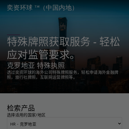
奕资环球 ™（中国内地）
特殊牌照获取服务 - 轻松
应对监管要求。
克罗地亚 特殊执照
透过奕资环球的海外公司特殊牌照服务，轻松申请海外金融牌
照，旅行社牌照，互联网运营牌照等。
检索产品
选择适用的国家/地区