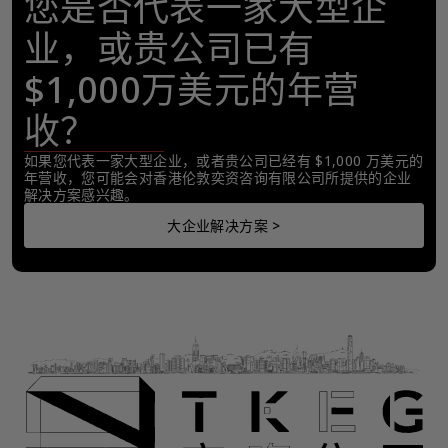
您是否代表一家大型企
业，或贵公司已有
$1,000万美元的年营
收？
如果您代表一家大型企业，或者贵公司已经有 $1,000 万美元的
年营收，您可能会对香港伦敦奕资咨询有限公司所提供的企业
解决方案感兴趣。
大企业解决方案 >