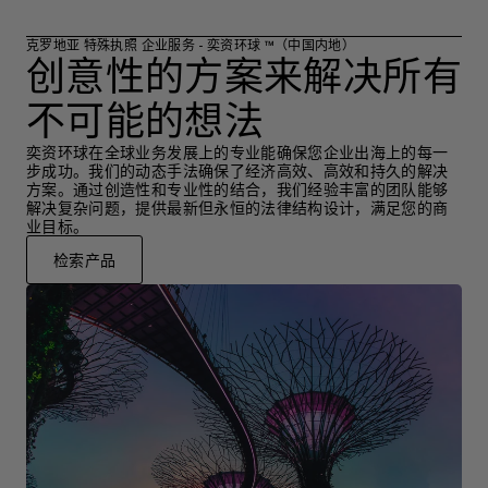
克罗地亚 特殊执照 企业服务 - 奕资环球 ™（中国内地）
创意性的方案来解决所有
不可能的想法
奕资环球在全球业务发展上的专业能确保您企业出海上的每一
步成功。我们的动态手法确保了经济高效、高效和持久的解决
方案。通过创造性和专业性的结合，我们经验丰富的团队能够
解决复杂问题，提供最新但永恒的法律结构设计，满足您的商
业目标。
检索产品