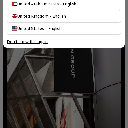
United Arab Emirates - English
United Kingdom - English
United States - English
Don't show this again