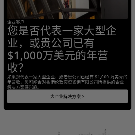
企业客户
您是否代表一家大型企
业，或贵公司已有
$1,000万美元的年营
收？
如果您代表一家大型企业，或者贵公司已经有 $1,000 万美元的
年营收，您可能会对香港伦敦奕资咨询有限公司所提供的企业
解决方案感兴趣。
大企业解决方案 >