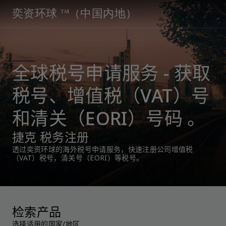
奕资环球 ™（中国内地）
全球税号申请服务 - 获取
税号、增值税（VAT）号
和清关（EORI）号码 。
捷克 税务注册
透过奕资环球的海外税号申请服务，快速注册公司增值税
（VAT）税号，清关号（EORI）等税号。
检索产品
选择适用的国家/地区