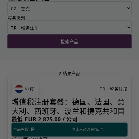
服务类别
检索产品
2 结果产品
TR - 税务注册
NL
荷兰
增值税注册套餐：德国、法国、意
大利、西班牙、波兰和捷克共和国
最低 EUR 2,875.00 /
公司
产品有效: 是
申请人必须在场: 否