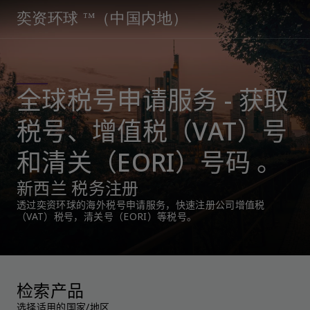
奕资环球 ™（中国内地）
全球税号申请服务 - 获取
税号、增值税（VAT）号
和清关（EORI）号码 。
新西兰 税务注册
透过奕资环球的海外税号申请服务，快速注册公司增值税
（VAT）税号，清关号（EORI）等税号。
检索产品
选择适用的国家/地区