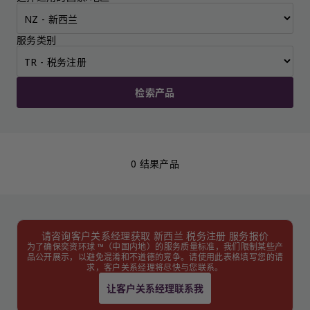
服务类别
检索产品
0 结果产品
请咨询客户关系经理获取 新西兰 税务注册 服务报价
为了确保奕资环球 ™（中国内地）的服务质量标准，我们限制某些产
品公开展示，以避免混淆和不道德的竞争。请使用此表格填写您的请
求，客户关系经理将尽快与您联系。
让客户关系经理联系我