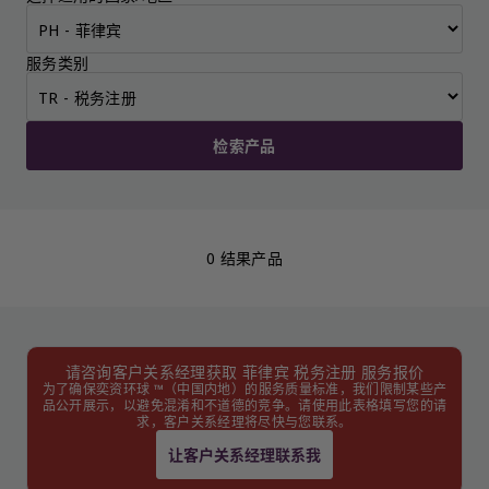
服务类别
检索产品
0 结果产品
请咨询客户关系经理获取 菲律宾 税务注册 服务报价
为了确保奕资环球 ™（中国内地）的服务质量标准，我们限制某些产
品公开展示，以避免混淆和不道德的竞争。请使用此表格填写您的请
求，客户关系经理将尽快与您联系。
让客户关系经理联系我