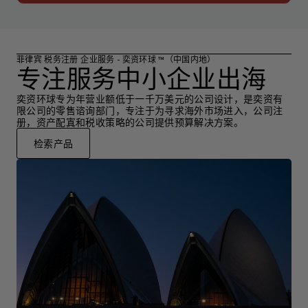
菲律宾 税务注册 企业服务 - 奕资环球 ™（中国内地）
专注服务中小企业出海
奕资环球专为年营业额低于一千万美元的公司设计，是奕资有
限公司的零售谘询部门，专注于为寻求海外市场进入，公司注
册，资产配寘和税收策略的公司提供预算解决方案。
检索产品