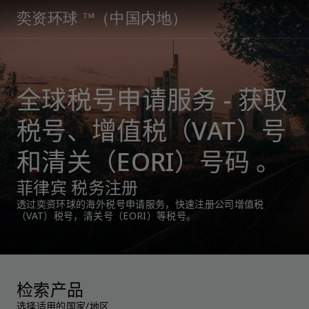
奕资环球 ™（中国内地）
全球税号申请服务 - 获取
税号、增值税（VAT）号
和清关（EORI）号码 。
菲律宾 税务注册
透过奕资环球的海外税号申请服务，快速注册公司增值税
（VAT）税号，清关号（EORI）等税号。
检索产品
选择适用的国家/地区