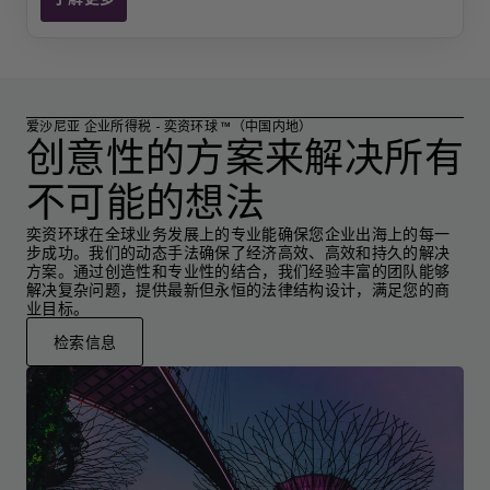
爱沙尼亚 税务简报
爱沙尼亚 企业所得税 - 奕资环球 ™（中国内地）
创意性的方案来解决所有
不可能的想法
奕资环球在全球业务发展上的专业能确保您企业出海上的每一
步成功。我们的动态手法确保了经济高效、高效和持久的解决
方案。通过创造性和专业性的结合，我们经验丰富的团队能够
解决复杂问题，提供最新但永恒的法律结构设计，满足您的商
业目标。
检索信息