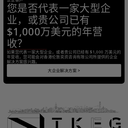
您是否代表一家大型企
业，或贵公司已有
$1,000万美元的年营
收？
如果您代表一家大型企业，或者贵公司已经有 $1,000 万美元的
年营收，您可能会对香港伦敦奕资咨询有限公司所提供的企业
解决方案感兴趣。
大企业解决方案 >