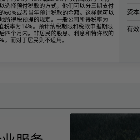
以选择预付税款的方式，他们可以分三期支付
资本
的60%或者当年预计税款的金额。这样就可以
地所得税预提的规定。一般公司所得税率为
般增值税率为14%。预计纳税期限和税款申报期限
有效税
后四个月内。非居民的股息、利息和特许权的
10%，而对于居民则不适用。
企业服务