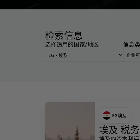
检索信息
选择适用的国家/地区
信息
EG
埃及
埃及 税
埃及的资本利得税