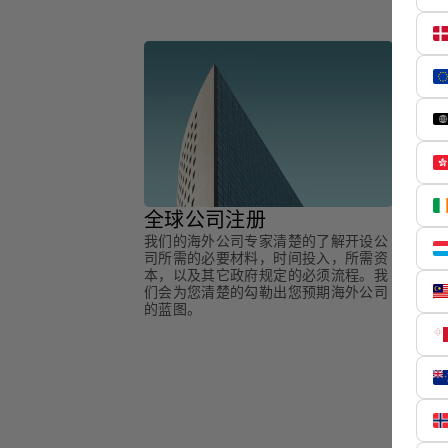
全球公司注册
我们的海外公司专家清楚的了解开设公
司所需的必要材料，时间投入，所需资
本，以及其它政府规定的必须流程。我
们会为您清楚的勾勒出您预期海外公司
的蓝图。
全球
在海外