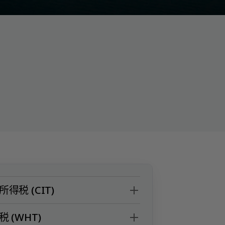
得税 (CIT)
 (WHT)