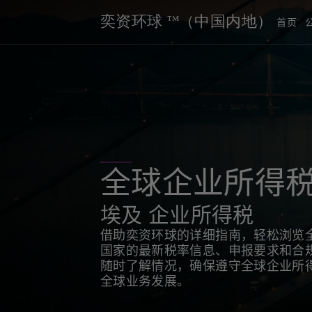
奕资环球 ™（中国内地）
首页
全球企业所得
埃及 企业所得税
借助奕资环球的详细指南，轻松浏览
国家的最新税率信息、申报要求和合
随时了解情况，确保遵守全球企业所
全球业务发展。