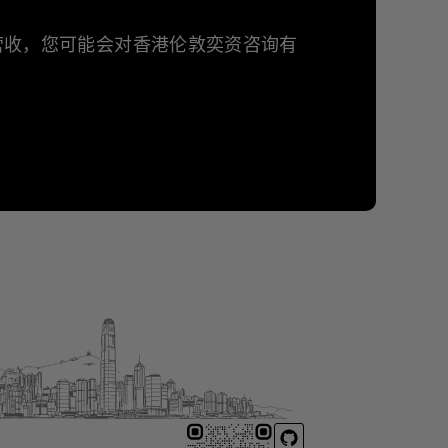
年营收，您可能会对香港伦敦奕资咨询有