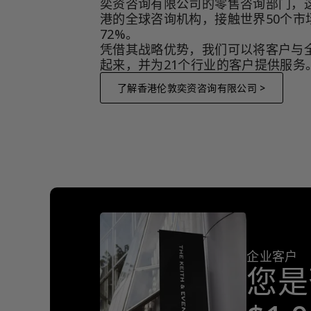
奕资咨询有限公司的零售咨询部门，
港的全球咨询机构，接触世界50个市
72%。
凭借其战略优势，我们可以将客户与
起来，并为21个行业的客户提供服务
了解香港伦敦奕资咨询有限公司 >
企业客户
您是