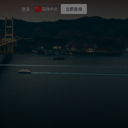
登录
简体中文
立即咨询