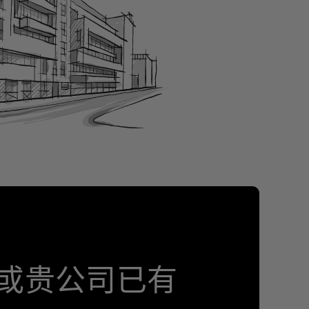
或贵公司已有