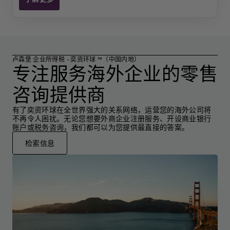
卢森堡 税务简报
卢森堡 企业所得税 - 奕资环球 ™（中国内地）
专注服务海外企业的零售
咨询提供商
有了奕资环球在全世界强大的关系网络，运营您的海外公司将
不再令人困扰。无论您想要外商企业注册服务、开设商业银行
账户或税务咨询，我们都可以为您提供最直接的答案。
检索信息