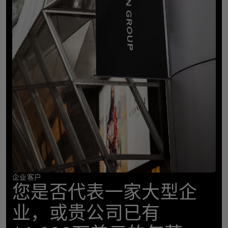
企业客户
您是否代表一家大型企
业，或贵公司已有