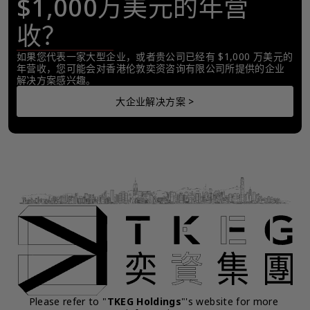
$1,000万美元的年营
收？
如果您代表一家大型企业，或者贵公司已经有 $1,000 万美元的
年营收，您可能会对香港伦敦奕资咨询有限公司所提供的企业
解决方案感兴趣。
大企业解决方案 >
Please refer to "
TKEG Holdings
"'s website for more 