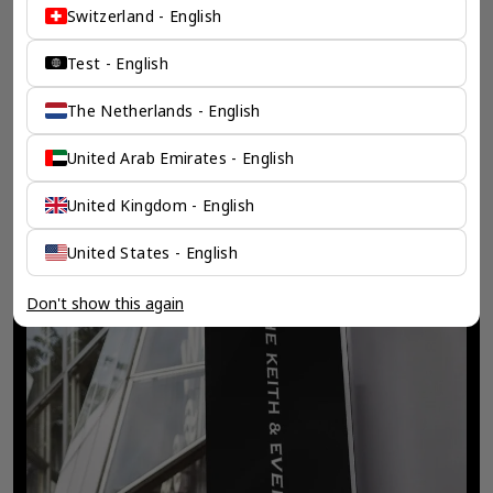
Switzerland - English
Test - English
The Netherlands - English
United Arab Emirates - English
United Kingdom - English
United States - English
Don't show this again