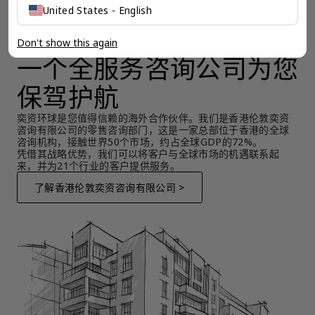
United States - English
Don't show this again
一个全服务咨询公司为您
保驾护航
奕资环球是您值得信赖的海外合作伙伴。我们是香港伦敦奕资
咨询有限公司的零售咨询部门，这是一家总部位于香港的全球
咨询机构，接触世界50个市场，约占全球GDP的72%。
凭借其战略优势，我们可以将客户与全球市场的机遇联系起
来，并为21个行业的客户提供服务。
了解香港伦敦奕资咨询有限公司 >