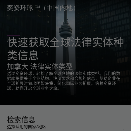
奕资环球 ™（中国内地）
快速获取全球法律实体种
类信息
加拿大 法律实体类型
透过奕资环球，轻松了解全球各地的法律实体类型。我们的数
据库提供关于企业结构、注册要求和合规的信息，帮助企业在
全球扩展时做出明智决策，简化国际业务拓展。信赖奕资环
球，助您开启全球业务之旅。
检索信息
选择适用的国家/地区