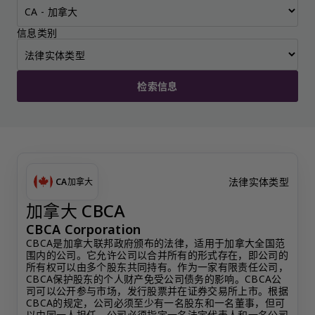
信息类别
检索信息
法律实体类型
CA
加拿大
加拿大 CBCA
CBCA Corporation
CBCA是加拿大联邦政府颁布的法律，适用于加拿大全国范
围内的公司。它允许公司以合并所有的形式存在，即公司的
所有权可以由多个股东共同持有。作为一家有限责任公司，
CBCA保护股东的个人财产免受公司债务的影响。CBCA公
司可以公开参与市场，发行股票并在证券交易所上市。根据
CBCA的规定，公司必须至少有一名股东和一名董事，但可
以由同一人担任。公司必须指定一名法定代表人和一名公司