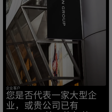
企业客户
您是否代表一家大型企
业，或贵公司已有