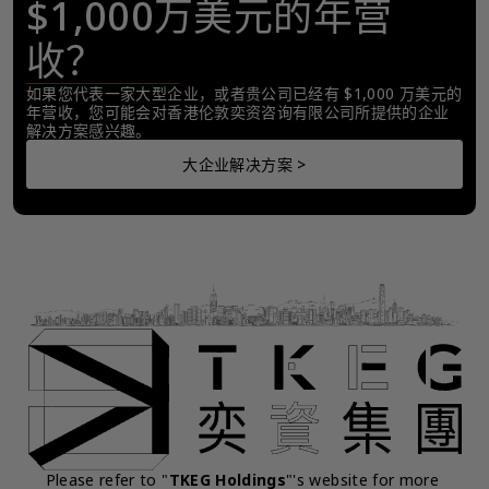
$1,000万美元的年营
收？
如果您代表一家大型企业，或者贵公司已经有 $1,000 万美元的
年营收，您可能会对香港伦敦奕资咨询有限公司所提供的企业
解决方案感兴趣。
大企业解决方案 >
Please refer to "
TKEG Holdings
"'s website for more 