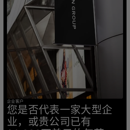
企业客户
您是否代表一家大型企
业，或贵公司已有