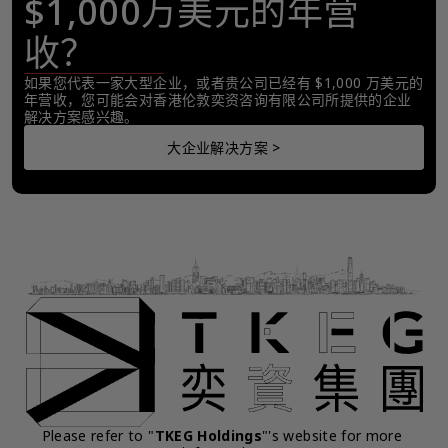
$1,000万美元的年营
收？
如果您代表一家大型企业，或者贵公司已经有 $1,000 万美元的
年营收，您可能会对香港伦敦奕资咨询有限公司所提供的企业
解决方案感兴趣。
大企业解决方案 >
Please refer to "
TKEG Holdings
"'s website for more 