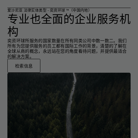
爱沙尼亚 法律实体类型 - 奕资环球 ™（中国内地）
专业也全面的企业服务机
构
奕资环球所服务的国家数量在所有同类公司中数一数二。我们
所有为您提供服务的员工都有国际工作的背景，清楚的了解在
全球从商的概念，永远站在您的角度看待问题，并提供最适合
的解决方案。
检索信息