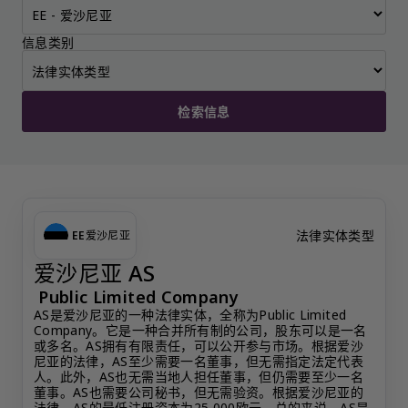
信息类别
检索信息
法律实体类型
EE
爱沙尼亚
爱沙尼亚 AS
Public Limited Company
AS是爱沙尼亚的一种法律实体，全称为Public Limited 
Company。它是一种合并所有制的公司，股东可以是一名
或多名。AS拥有有限责任，可以公开参与市场。根据爱沙
尼亚的法律，AS至少需要一名董事，但无需指定法定代表
人。此外，AS也无需当地人担任董事，但仍需要至少一名
董事。AS也需要公司秘书，但无需验资。根据爱沙尼亚的
法律，AS的最低注册资本为25,000欧元。总的来说，AS是